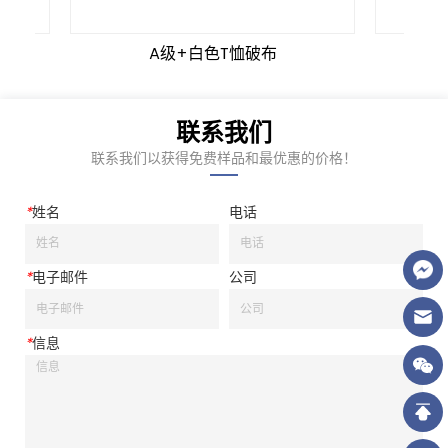
A级+白色T恤破布
联系我们
联系我们以获得免费样品和最优惠的价格！
*
姓名
电话
*
电子邮件
公司
*
信息