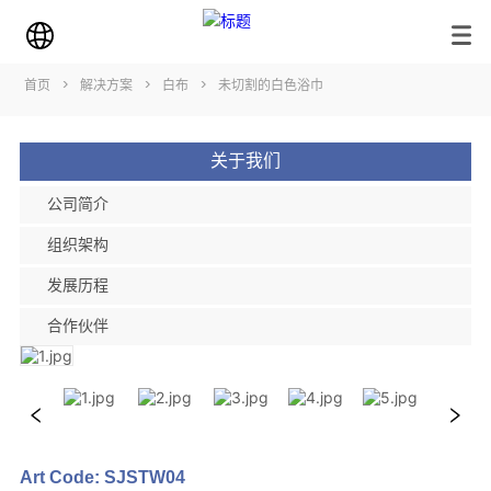
首页
>
解决方案
>
白布
>
未切割的白色浴巾
关于我们
公司简介
组织架构
发展历程
合作伙伴
Art Code: SJSTW04