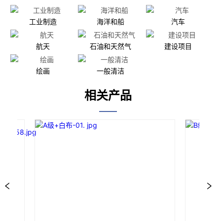
工业制造
海洋和船
汽车
航天
石油和天然气
建设项目
绘画
一般清洁
相关产品