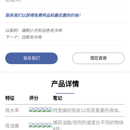
联系我们以获得免费样品和最优惠的价格！
以前的：
缝制小方形白色毛巾布
下一个：
白脸毛巾布
联系我们
现在咨询
产品详情