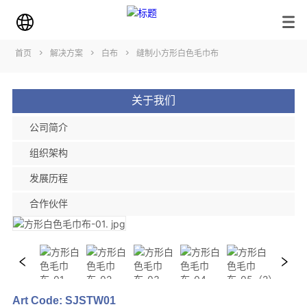
首页
>
解决方案
>
白布
>
缝制小方形白色毛巾布
关于我们
公司简介
组织架构
发展历程
合作伙伴
Art Code: SJSTW01