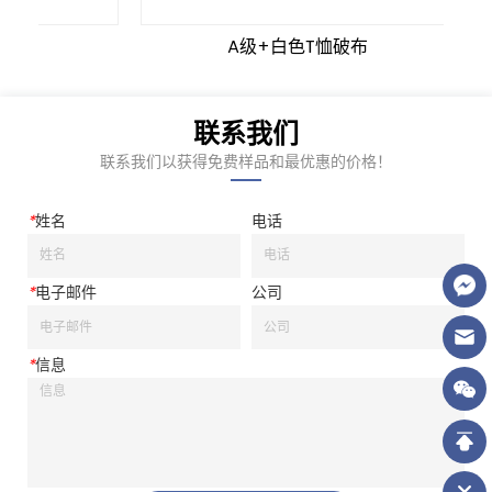
A级+白色T恤破布
联系我们
联系我们以获得免费样品和最优惠的价格！
*
姓名
电话
*
电子邮件
公司
*
信息