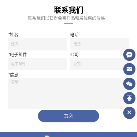
联系我们
联系我们以获得免费样品和最优惠的价格！
*
姓名
电话
*
电子邮件
公司
*
信息
提交