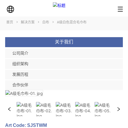
首页
>
解决方案
>
白布
>
A级白色混合毛巾布
关于我们
公司简介
组织架构
发展历程
合作伙伴
Art Code: SJSTWM