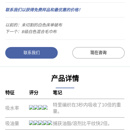
联系我们以获得免费样品和最优惠的价格！
以前的：
未切割的白色床单破布
下一个：
B级白色混合毛巾布
联系我们
现在咨询
产品详情