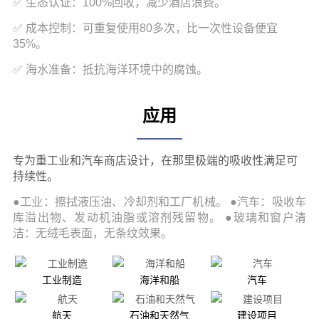
应用
工业制造
海洋和船
汽车
航天
石油和天然气
建设项目