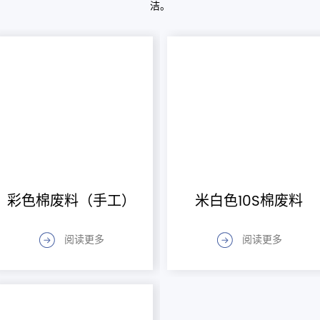
洁。
彩色棉废料（手工）
米白色10S棉废料
阅读更多
阅读更多