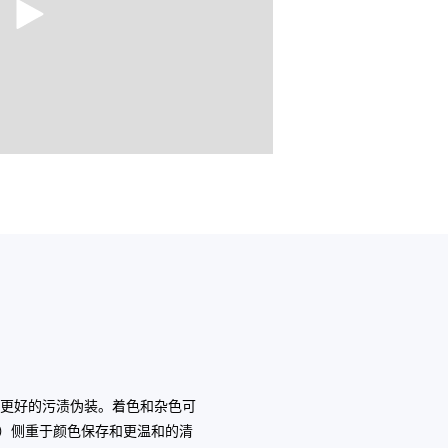
更好的污渍伪装。着色和杂色可
）侧重于颜色保存和更温和的清