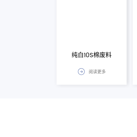
纯白10S棉废料
阅读更多