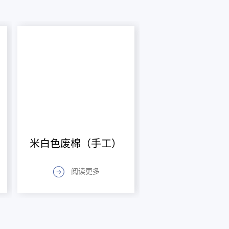
米白色废棉（手工）
阅读更多