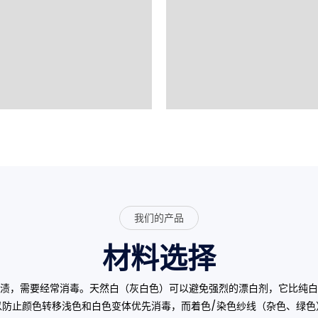
我们的产品
材料选择
渍，需要经常消毒。天然白（灰白色）可以避免强烈的漂白剂，它比纯白
以防止颜色转移浅色和白色变体优先消毒，而着色/染色纱线（杂色、绿色