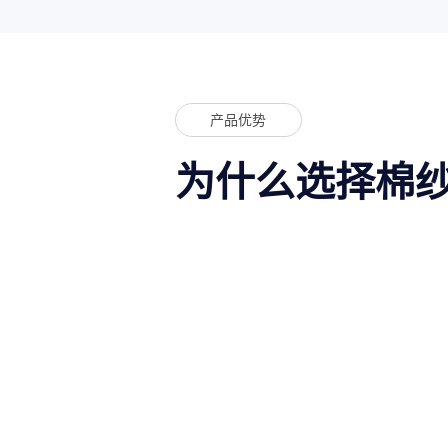
产品优势
为什么选择棉