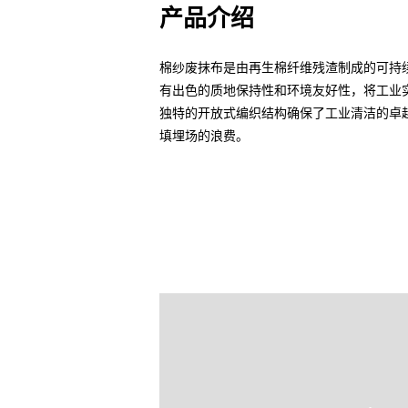
产品介绍
棉纱废抹布是由再生棉纤维残渣制成的可持
有出色的质地保持性和环境友好性，将工业
独特的开放式编织结构确保了工业清洁的卓
填埋场的浪费。