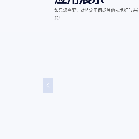
如果您需要针对特定用例或其他技术细节进
我！