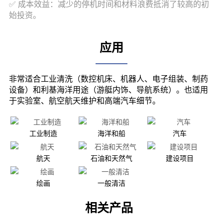
应用
工业制造
海洋和船
汽车
航天
石油和天然气
建设项目
绘画
一般清洁
相关产品