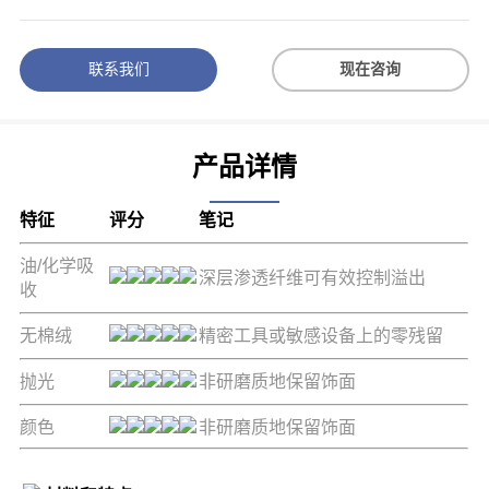
联系我们
现在咨询
产品详情