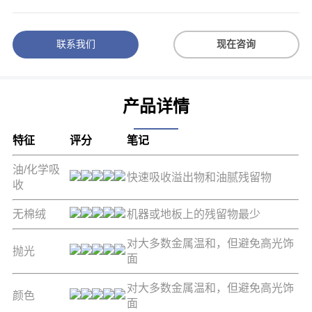
联系我们
现在咨询
产品详情