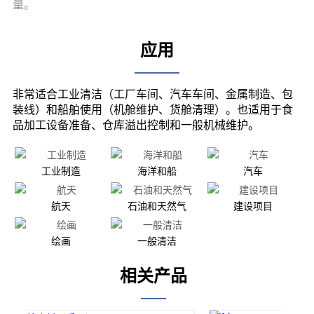
应用
工业制造
海洋和船
汽车
航天
石油和天然气
建设项目
绘画
一般清洁
相关产品