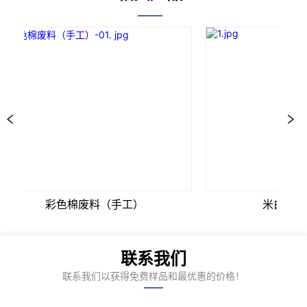
彩色棉废料（手工）
米白色10
联系我们
联系我们以获得免费样品和最优惠的价格！