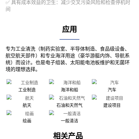
应用
工业制造
海洋和船
汽车
航天
石油和天然气
建设项目
绘画
一般清洁
相关产品