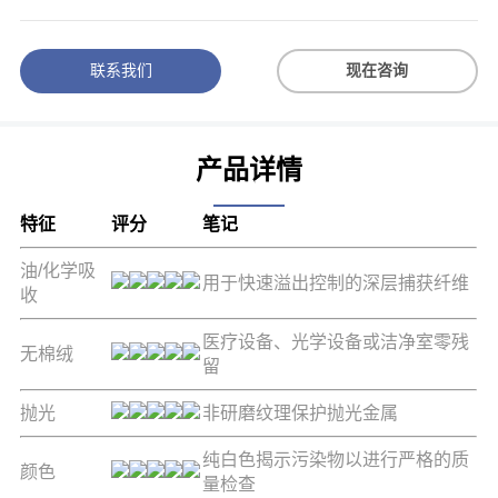
联系我们
现在咨询
产品详情