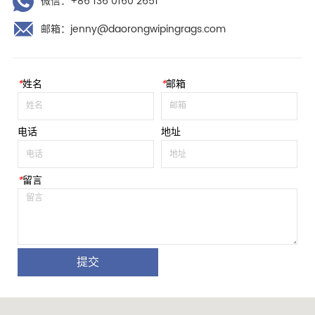
微信：+86 136 0160 2651
邮箱：jenny@daorongwipingrags.com
*
姓名
*
邮箱
电话
地址
*
留言
提交