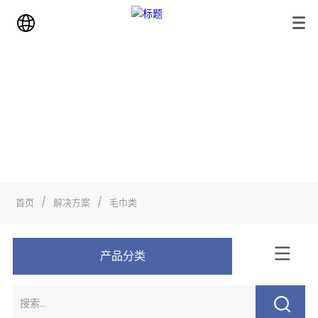
解决方案
首页
>
解决方案
>
毛巾类
首页
/
解决方案
/
毛巾类
产品分类