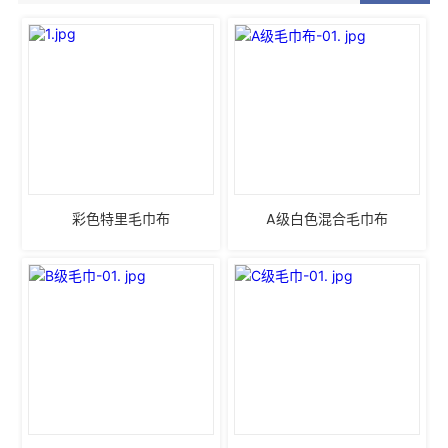
彩色特里毛巾布
A级白色混合毛巾布