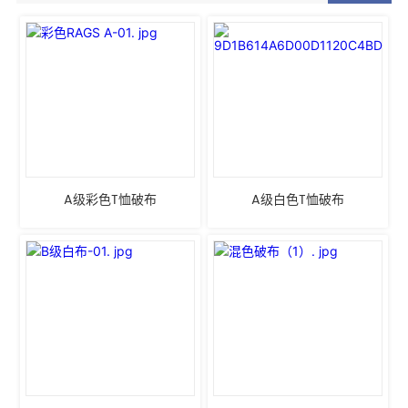
A级彩色T恤破布
A级白色T恤破布