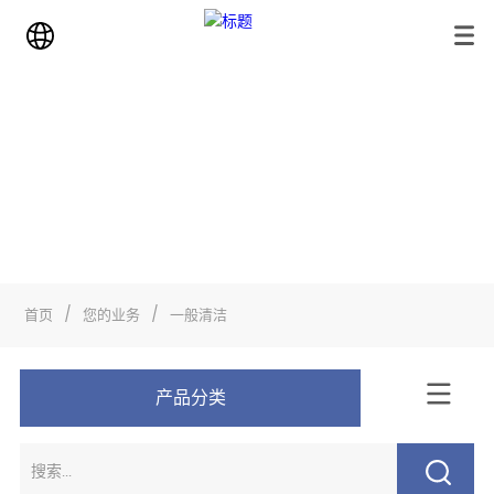
业务
首页
>
您的业务
>
一般清洁
首页
/
您的业务
/
一般清洁
产品分类