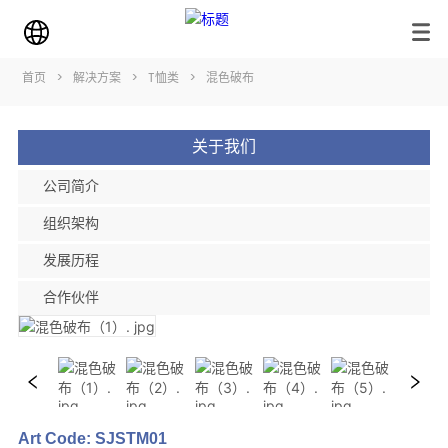
首页
>
解决方案
>
T恤类
>
混色破布
关于我们
公司简介
组织架构
发展历程
合作伙伴
Art Code: SJSTM01