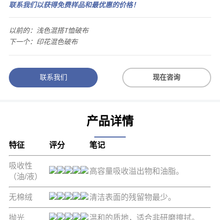
联系我们以获得免费样品和最优惠的价格！
以前的：
浅色混搭T恤破布
下一个：
印花混色破布
联系我们
现在咨询
产品详情