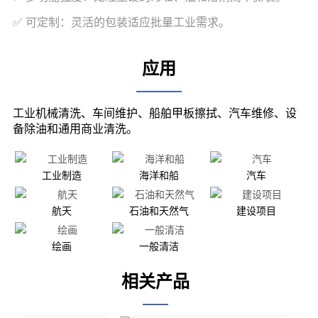
应用
工业制造
海洋和船
汽车
航天
石油和天然气
建设项目
绘画
一般清洁
相关产品