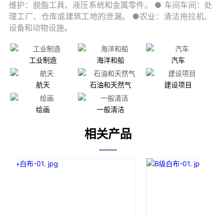
工业制造
海洋和船
汽车
航天
石油和天然气
建设项目
绘画
一般清洁
相关产品