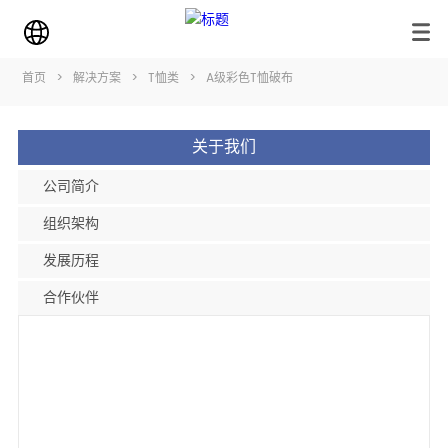
首页
>
解决方案
>
T恤类
>
A级彩色T恤破布
关于我们
公司简介
组织架构
发展历程
合作伙伴