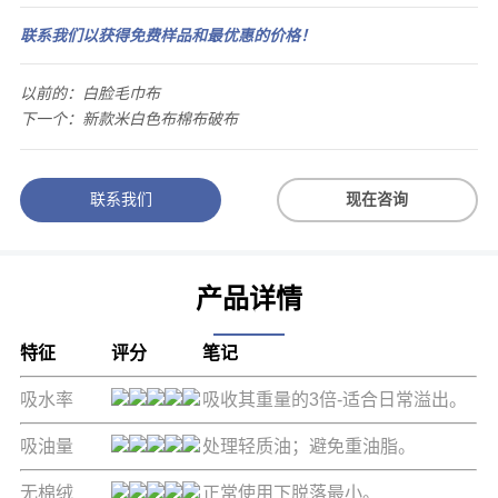
联系我们以获得免费样品和最优惠的价格！
以前的：
白脸毛巾布
下一个：
新款米白色布棉布破布
联系我们
现在咨询
产品详情