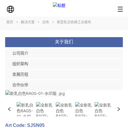
首页
>
解决方案
>
白布
>
新型乳白色棉工业破布
关于我们
公司简介
组织架构
发展历程
合作伙伴
Art Code: SJSN05