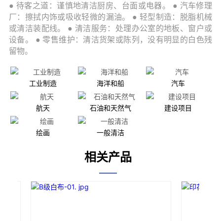
工业制造
海洋和船
汽车
航天
石油和天然气
建设项目
绘画
一般清洁
相关产品