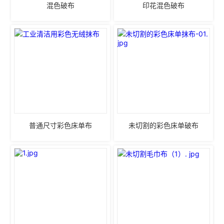
混色破布
印花混色破布
普通尺寸彩色床单布
未切割的彩色床单破布