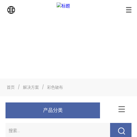
解决方案
首页
>
解决方案
>
彩色破布
首页
/
解决方案
/
彩色破布
产品分类