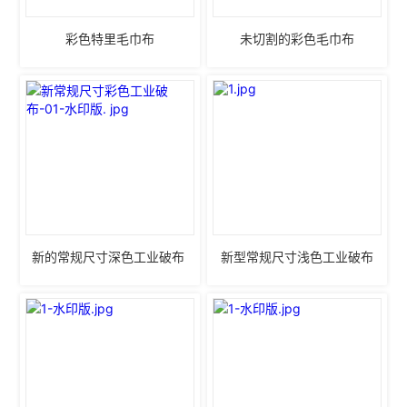
彩色特里毛巾布
未切割的彩色毛巾布
新的常规尺寸深色工业破布 
新型常规尺寸浅色工业破布