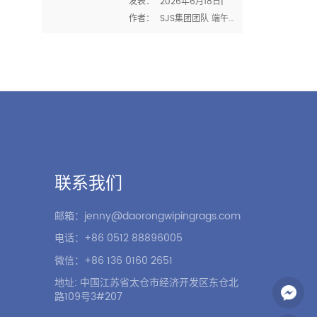
发表：  2026年6月18日|  
和优质工艺的时
能力和认证比任何销售宣传
作者：  SJS集团团队 端午
刻
都能告诉你更多。它们揭示
节或端午节是中国四大传统
了工厂是否能处理你的数
节日之一 .今年，它落在  
量、保持一致性和符合国际
2026年6月19日  -由于
合规标准。 在SJS集团，我
2025年农历的额外闰月，比
们相信透明度。以下是对我
去年晚了近三周 . 但是无论
们的能力和认证的清晰了解
它什么时候到来，节日的精
——以及为什么它们对买家
神都是一样的：一个尊重传
很重要  抹布 和 工业破布 . 
统、与家人一起庆祝、反思
产能：每月3500吨 我们的 
将我们联系在一起的价值观
联系我们
5.3万㎡厂房  在太仓，我们
的时刻。 在SJS集团，我们
拥有150多台设备和300多名
看到端午节和我们每天的工
邮箱：jenny@daorongwipingrags.com
员工的专...
作方式非常相似。无论是龙
电话：+86 0512 88896005
舟船员的团队合作，包一个
完美粽子的耐心，还是我们
微信：+86 136 0160 2651
对每一批 棉布  -同样的原则
地址: 中国江苏省太仓市经济开发区东仓北
适用：  精确、协作和对工艺
路109号3#207
的尊重 . 节日的...