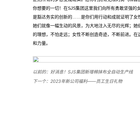
以前的：
好消息！SJS集团新增棉抹布全自动生产线
下一个：
2023年新公司福利——员工生日礼物