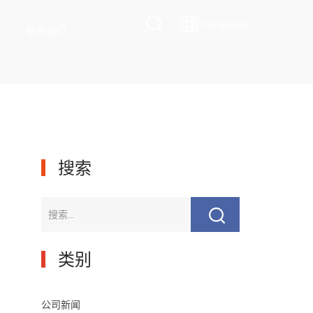
Language
联系我们
▎
搜索
▎
类别
公司新闻