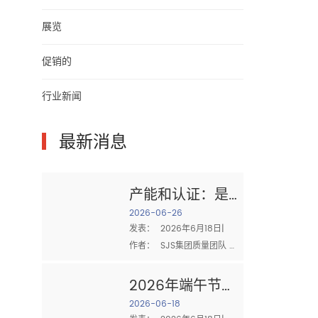
展览
促销的
行业新闻
▎
最新消息
产能和认证：是
什么造就了值得
2026-06-26
发表：  2026年6月18日|  
信赖的棉布供应
作者：  SJS集团质量团队 
商
采购时  棉布 对于工业清
洁，有两个问题最重要：  你
2026年端午节：
能送足够的吗？ 和 你能证明
家庭、团队合作
2026-06-18
你的质量吗？ 供应商的生产