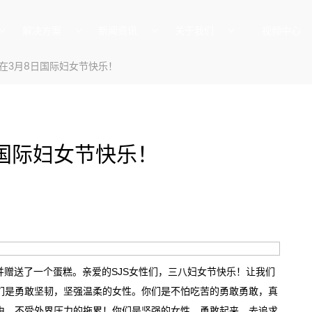
解决方案
新闻资讯
关于我们
视频中心
性在3月8日国际妇女节快乐！
日国际妇女节快乐！