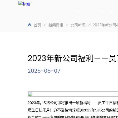
首页
您的业务
首页
>
新闻资讯
>
公司新闻
>
2023年新公
2023年新公司福利——
2025-05-07