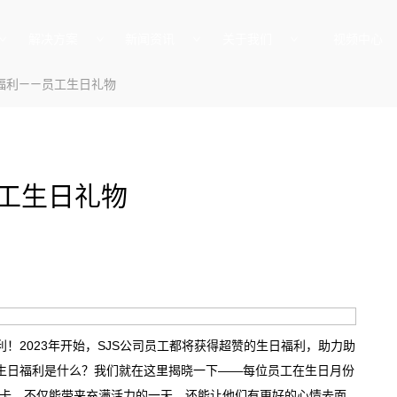
解决方案
新闻资讯
关于我们
视频中心
司福利——员工生日礼物
员工生日礼物