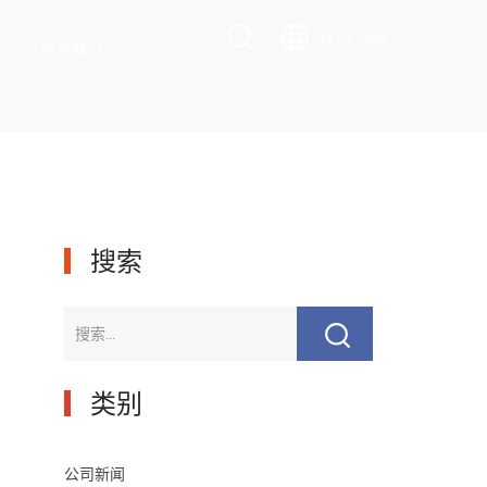
Language
联系我们
▎
搜索
▎
类别
公司新闻