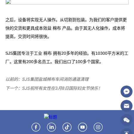
以前的：
SJS集团盐城棉布车间消防通道清理
下一个：
SJS祝所有女性在3月8日国际妇女节快乐！