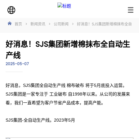
首页
>
新闻资讯
>
公司新闻
>
好消息！SJS集团新增棉抹布全自动
好消息！SJS集团新增棉抹布全自动生
产线
2025-05-07