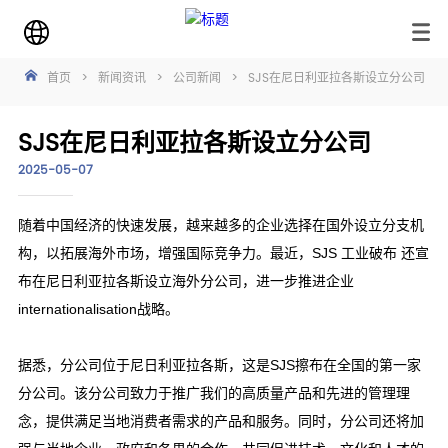
首页
>
新闻资讯
>
公司新闻
>
SJS在尼日利亚拉各斯设立分公司
SJS在尼日利亚拉各斯设立分公司
2025-05-07