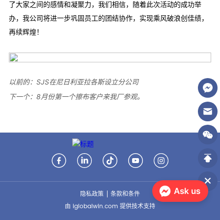
以前的：
SJS在尼日利亚拉各斯设立分公司
下一个：
8月份第一个擦布客户来我厂参观。
Ask us
隐私政策
条款和条件
由 iglobalwin.com 提供技术支持