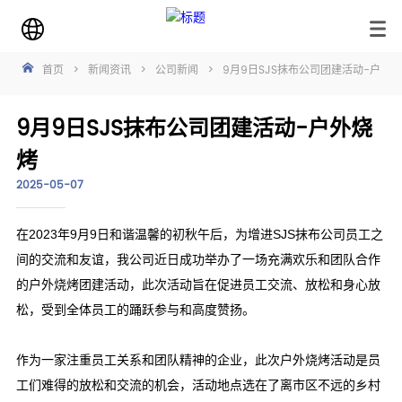
首页
>
新闻资讯
>
公司新闻
>
9月9日SJS抹布公司团建活动-户外
9月9日SJS抹布公司团建活动-户外烧
烤
2025-05-07