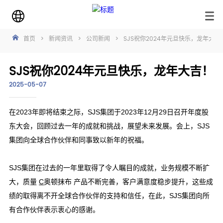
首页
>
新闻资讯
>
公司新闻
>
SJS祝你2024年元旦快乐，龙年大吉
SJS祝你2024年元旦快乐，龙年大吉！
2025-05-07