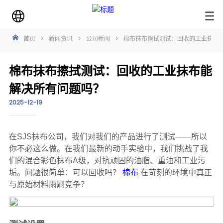
首页
>
新闻资讯
>
公司新闻
>
棉布抹布擦拭测试：回收的工业抹布
棉布抹布擦拭测试：回收的工业抹布能
解决所有问题吗？
2025-12-19