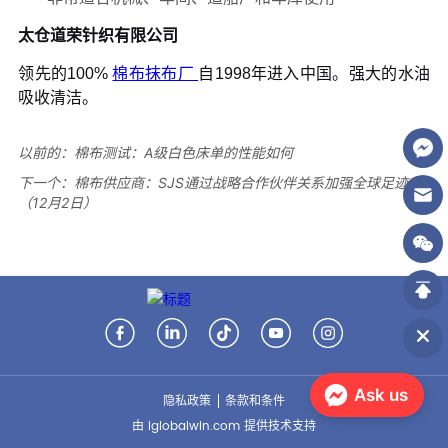
以前的：
棉布测试：A级白色床单的性能如何
下一个：
棉布供应商：SJS通过战略合作伙伴关系加强全球足迹
（12月2日）
Ask us
隐私政策
条款和条件
由 iglobalwin.com 提供技术支持