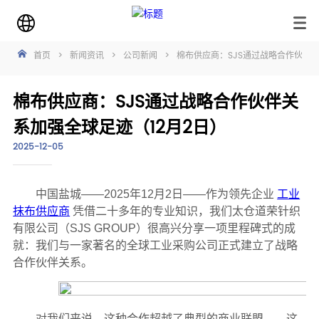
首页
>
新闻资讯
>
公司新闻
>
棉布供应商：SJS通过战略合作伙伴关
棉布供应商：SJS通过战略合作伙伴关
系加强全球足迹（12月2日）
2025-12-05