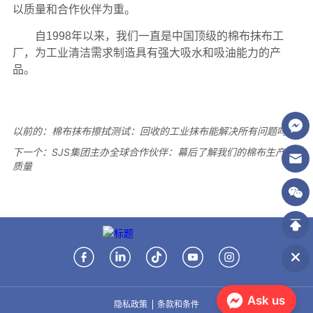
以前的：
棉布抹布擦拭测试：回收的工业抹布能解决所有问题吗？
下一个：
SJS集团主办全球合作伙伴：幕后了解我们的棉布生产和
质量
Ask us
隐私政策
条款和条件