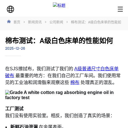
首页
>
新闻资讯
>
公司新闻
>
棉布测试：A级白色床单的性能如何
棉布测试：A级白色床单的性能如何
2025-12-26