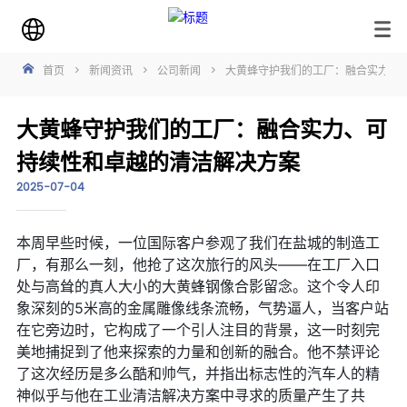
首页
>
新闻资讯
>
公司新闻
>
大黄蜂守护我们的工厂：融合实力、
大黄蜂守护我们的工厂：融合实力、可
持续性和卓越的清洁解决方案
2025-07-04