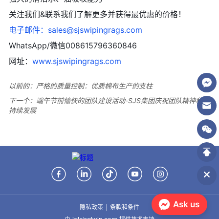
以前的：
严格的质量控制：优质棉布生产的支柱
下一个：
端午节前愉快的团队建设活动-SJS集团庆祝团队精神和可
持续发展
Ask us
隐私政策
条款和条件