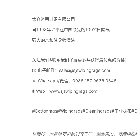
以前的：
大黄蜂守护我们的工厂：融合实力、可持续性