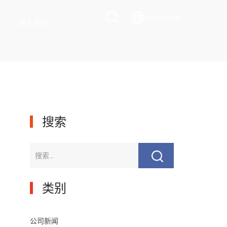
Language
联系我们
▎
搜索
▎
类别
公司新闻