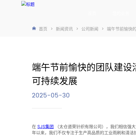
首页
您的业务
首页
>
新闻资讯
>
公司新闻
>
端午节前愉快的
端午节前愉快的团队建设活
可持续发展
2025-05-30