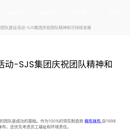
解决方案
新闻资讯
关于我们
视频中心
团队建设活动-SJS集团庆祝团队精神和可持续发展
动-SJS集团庆祝团队精神和