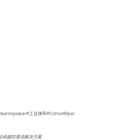
和卓越的清洁解决方案