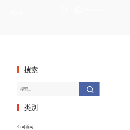
Language
联系我们
▎
搜索
▎
类别
公司新闻