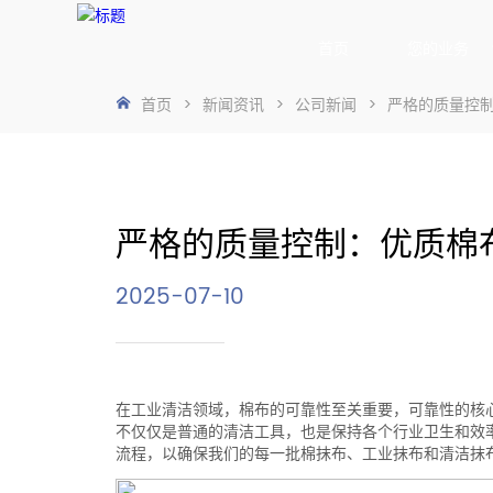
首页
您的业务
首页
>
新闻资讯
>
公司新闻
>
严格的质量控
严格的质量控制：优质棉
2025-07-10