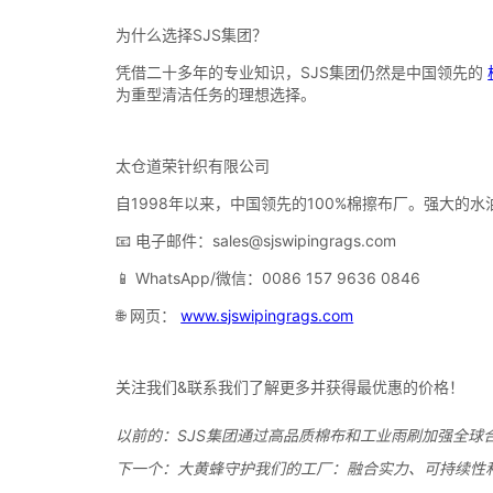
以前的：
SJS集团通过高品质棉布和工业雨刷加强全球
下一个：
大黄蜂守护我们的工厂：融合实力、可持续性