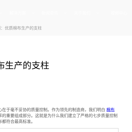
解决方案
新闻资讯
关于我们
视频中心
制：优质棉布生产的支柱
布生产的支柱