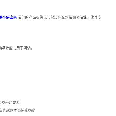
合作伙伴关系
和卓越的清洁解决方案