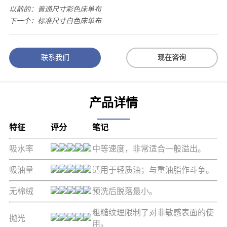
以前的：
普通尺寸彩色床单布
下一个：
标准尺寸白色床单布
联系我们
现在咨询
产品详情