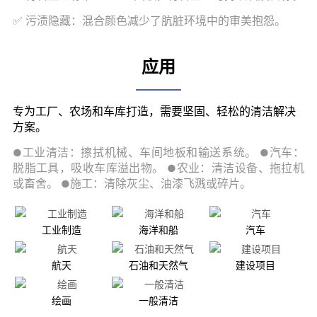
应用
工业制造
海洋和船
汽车
航天
石油和天然气
建设项目
绘画
一般清洁