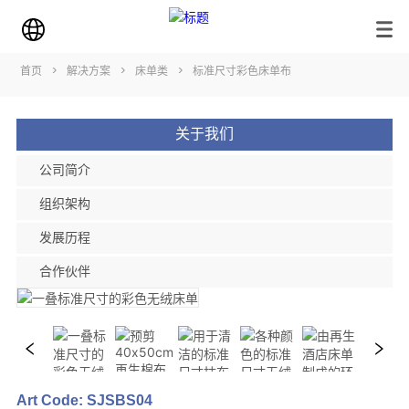
首页
>
解决方案
>
床单类
>
标准尺寸彩色床单布
关于我们
公司简介
组织架构
发展历程
合作伙伴
Art Code: SJSBS04