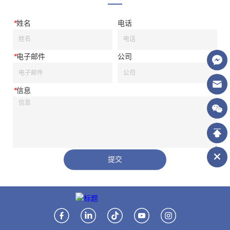
*
姓名
电话
*
电子邮件
公司
*
信息
提交