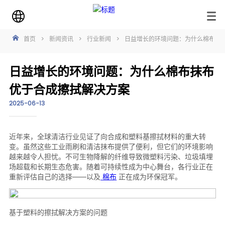
首页
>
新闻资讯
>
行业新闻
>
日益增长的环境问题：为什么棉布抹
日益增长的环境问题：为什么棉布抹布
优于合成擦拭解决方案
2025-06-13