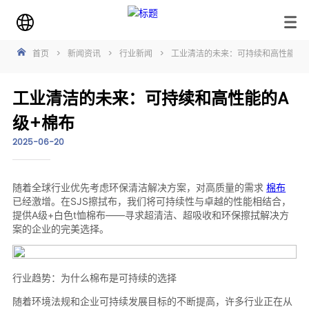
首页
>
新闻资讯
>
行业新闻
>
工业清洁的未来：可持续和高性能的A
工业清洁的未来：可持续和高性能的A
级+棉布
2025-06-20