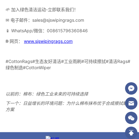
以前的：
棉布：绿色工业未来的可持续选择
下一个：
日益增长的环境问题：为什么棉布抹布优于合成擦拭解决
方案