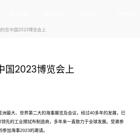
解决方案
新闻资讯
关于我们
视频中心
约在中国2023博览会上
国2023博览会上