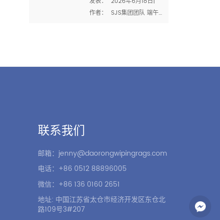
发表：  2026年6月18日|  
和优质工艺的时
能力和认证比任何销售宣传
作者：  SJS集团团队 端午
刻
都能告诉你更多。它们揭示
节或端午节是中国四大传统
了工厂是否能处理你的数
节日之一 .今年，它落在  
量、保持一致性和符合国际
2026年6月19日  -由于
合规标准。 在SJS集团，我
2025年农历的额外闰月，比
们相信透明度。以下是对我
去年晚了近三周 . 但是无论
们的能力和认证的清晰了解
它什么时候到来，节日的精
——以及为什么它们对买家
神都是一样的：一个尊重传
很重要  抹布 和 工业破布 . 
统、与家人一起庆祝、反思
产能：每月3500吨 我们的 
将我们联系在一起的价值观
5.3万㎡厂房  在太仓，我们
联系我们
的时刻。 在SJS集团，我们
拥有150多台设备和300多名
看到端午节和我们每天的工
员工的专...
邮箱：jenny@daorongwipingrags.com
作方式非常相似。无论是龙
舟船员的团队合作，包一个
电话：+86 0512 88896005
完美粽子的耐心，还是我们
微信：+86 136 0160 2651
对每一批 棉布  -同样的原则
地址: 中国江苏省太仓市经济开发区东仓北
适用：  精确、协作和对工艺
路109号3#207
的尊重 . 节日的...