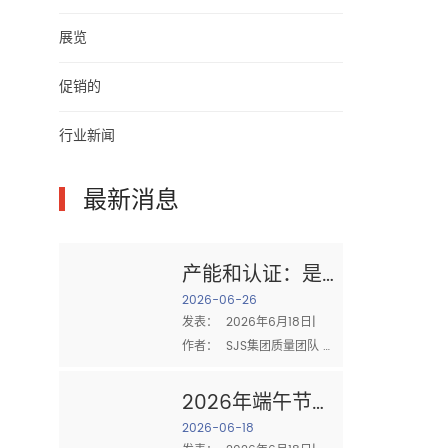
展览
促销的
行业新闻
▎
最新消息
产能和认证：是
什么造就了值得
2026-06-26
发表：  2026年6月18日|  
信赖的棉布供应
作者：  SJS集团质量团队 
商
采购时  棉布 对于工业清
洁，有两个问题最重要：  你
2026年端午节：
能送足够的吗？ 和 你能证明
家庭、团队合作
2026-06-18
你的质量吗？ 供应商的生产