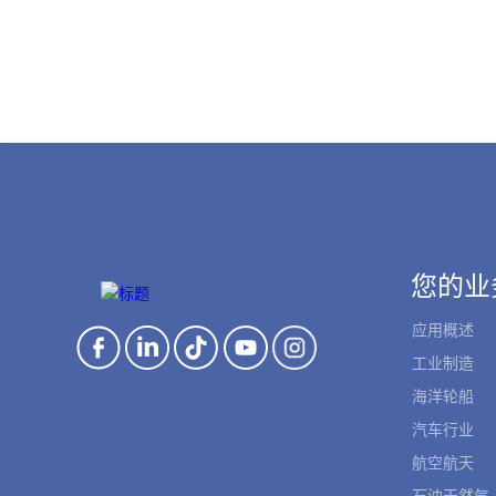
您的业
应用概述
工业制造
海洋轮船
汽车行业
航空航天