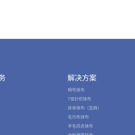
务
解决方案
棉布抹布
T恤针织抹布
床单抹布（亚麻）
毛巾布抹布
羊毛风衣抹布