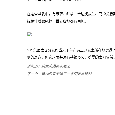
以前的：
绿色热潮再次袭来
下一个：
新办公室安装了一条固定电话线