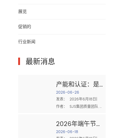
展览
促销的
行业新闻
▎
最新消息
产能和认证：是
什么造就了值得
2026-06-26
发表：  2026年6月18日|  
信赖的棉布供应
作者：  SJS集团质量团队 
商
采购时  棉布 对于工业清
洁，有两个问题最重要：  你
2026年端午节：
能送足够的吗？ 和 你能证明
家庭、团队合作
2026-06-18
你的质量吗？ 供应商的生产