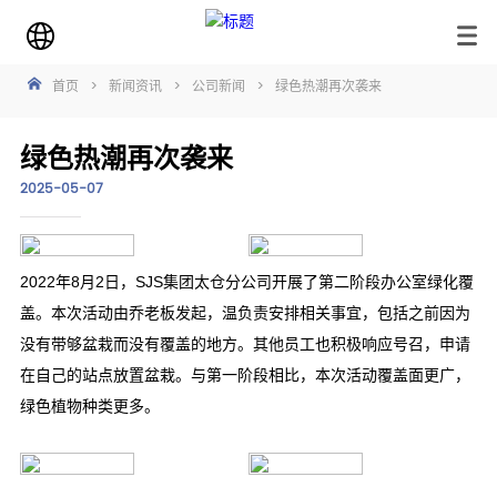
首页
>
新闻资讯
>
公司新闻
>
绿色热潮再次袭来
绿色热潮再次袭来
2025-05-07