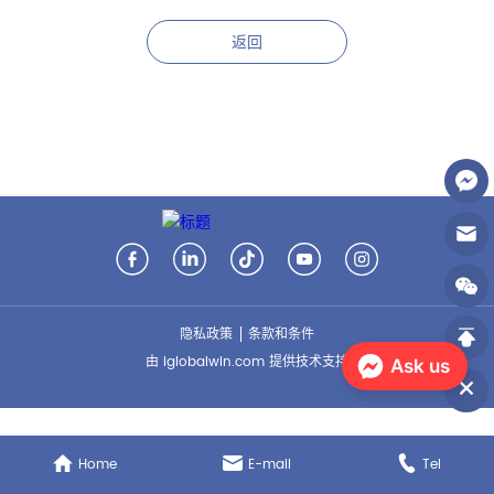
返回
隐私政策
条款和条件
由 iglobalwin.com 提供技术支持
Ask us
Home
E-mail
Tel