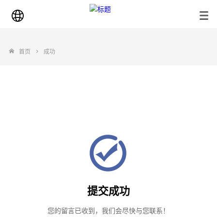
首页
>
成功
提交成功
您的留言已收到，我们会尽快与您联系！