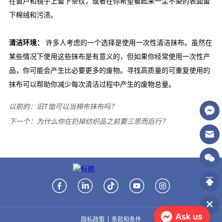
以前的：
旧T恤可以当棉布抹布吗？
下一个：
为什么你在扔掉纺织品之前要三思而后行？
Ask us
隐私政策
条款和条件