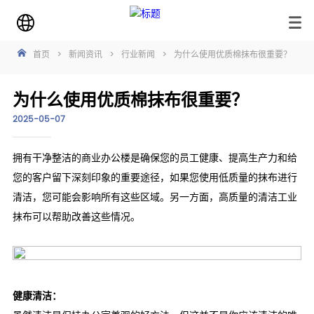
首页
>
新闻资讯
>
行业新闻
>
为什么使用优质棉抹布很重要？
为什么使用优质棉抹布很重要？
2025-05-07