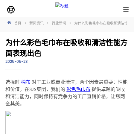
首页
>
新闻资讯
>
行业新闻
>
为什么彩色毛巾布在吸收和清洁性能
为什么彩色毛巾布在吸收和清洁性能方
面表现出色
2025-05-23