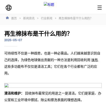
首页
>
新闻资讯
>
行业新闻
>
再生棉抹布是干什么用的？
再生棉抹布是干什么用的？
2025-05-07