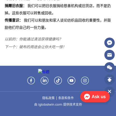
以前的：
你能通过清洁获得健康吗？
下一个：
破布的用途会让你大吃一惊！
Ask us
隐私政策
条款和条件
由 iglobalwin.com 提供技术支持