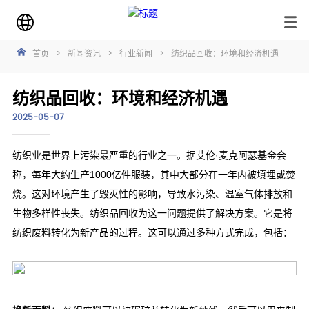
首页
>
新闻资讯
>
行业新闻
>
纺织品回收：环境和经济机遇
纺织品回收：环境和经济机遇
2025-05-07