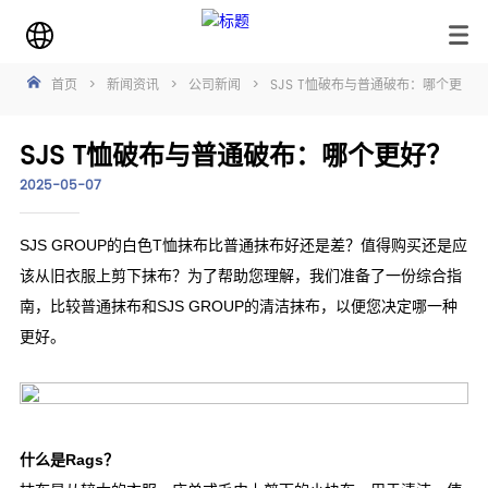
首页
>
新闻资讯
>
公司新闻
>
SJS T恤破布与普通破布：哪个更好
SJS T恤破布与普通破布：哪个更好？
2025-05-07