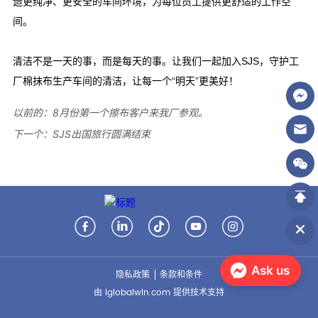
以前的：
8月份第一个擦布客户来我厂参观。
下一个：
SJS出国旅行圆满结束
Ask us
隐私政策
条款和条件
由 iglobalwin.com 提供技术支持