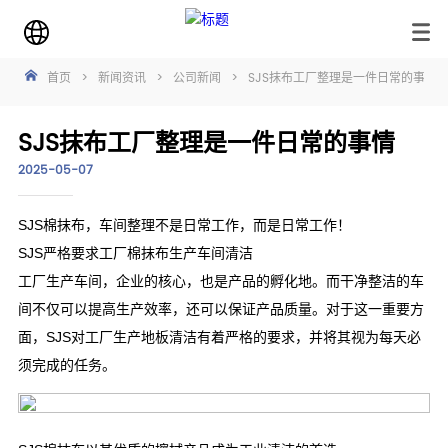
首页
>
新闻资讯
>
公司新闻
>
SJS抹布工厂整理是一件日常的事情
SJS抹布工厂整理是一件日常的事情
2025-05-07