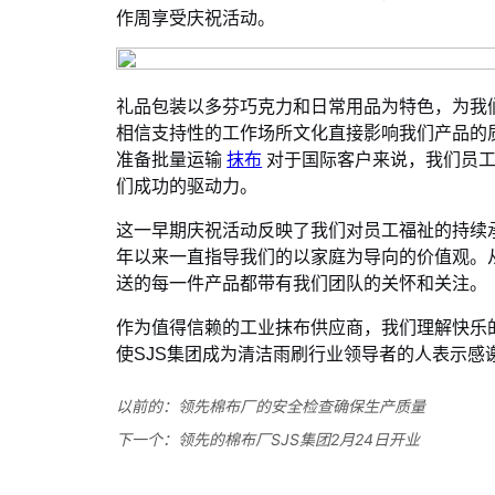
以前的：
领先棉布厂的安全检查确保生产质量
下一个：
领先的棉布厂SJS集团2月24日开业