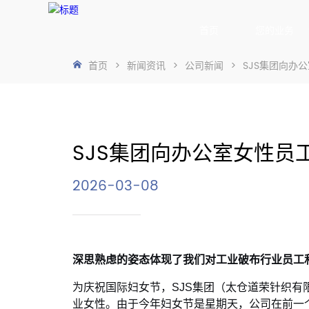
首页
您的业务
首页
>
新闻资讯
>
公司新闻
>
SJS集团向办
SJS集团向办公室女性员
2026-03-08