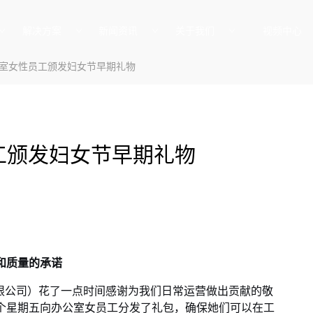
解决方案
新闻资讯
关于我们
视频中心
公室女性员工颁发妇女节早期礼物
工颁发妇女节早期礼物