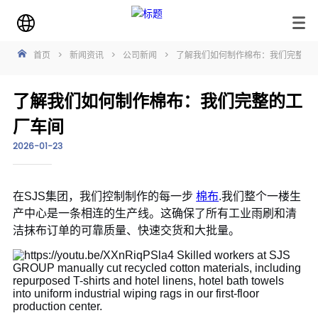
首页
>
新闻资讯
>
公司新闻
>
了解我们如何制作棉布：我们完整的
了解我们如何制作棉布：我们完整的工
厂车间
2026-01-23