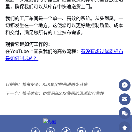
以前的：
棉布安全：SJS集团的先进防火系统
下一个：
棉花破布：初雪期间SJS集团的温暖和可靠性