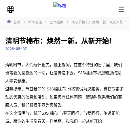
首页
>
新闻资讯
>
公司新闻
>
清明节棉布：焕然一新，从新开始！
清明节棉布：焕然一新，从新开始！
2025-05-07