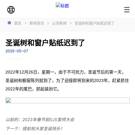
首页
>
新闻资讯
>
公司新闻
>
圣诞树和窗户贴纸迟到了
圣诞树和窗户贴纸迟到了
2025-05-07
以前的：
2023年春节前SJS誓师大会
下一个：
提前祝大家圣诞快乐！