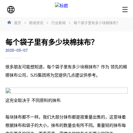
首页
>
新闻资讯
>
行业新闻
>
每个袋子里有多少块棉抹布？
每个袋子里有多少块棉抹布？
2025-05-07