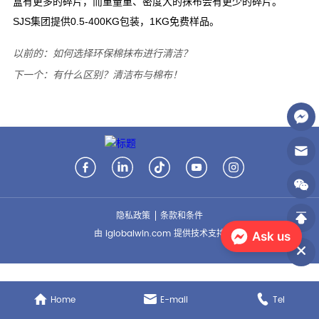
以前的：
如何选择环保棉抹布进行清洁？
下一个：
有什么区别？清洁布与棉布！
隐私政策
条款和条件
由 iglobalwin.com 提供技术支持
Ask us
Home
E-mail
Tel