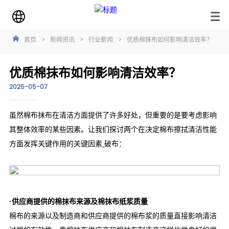
首页
>
新闻资讯
>
行业新闻
>
优质棉抹布如何影响清洁效率？
优质棉抹布如何影响清洁效率？
2025-05-07