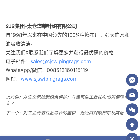
以前的：
从安全风险到绿色保护：升级再生工业抹布如何保障车间
安全
下一个：
对工业清洁日益增长的需求：近距离观察棉布及其他