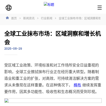
首页
>
新闻资讯
>
行业新闻
>
全球工业抹布市场：区域洞察和增长
全球工业抹布市场：区域洞察和增长机
会
2025-08-29