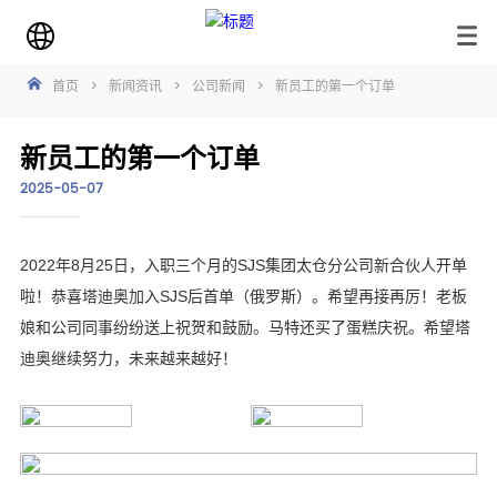
首页
>
新闻资讯
>
公司新闻
>
新员工的第一个订单
新员工的第一个订单
2025-05-07