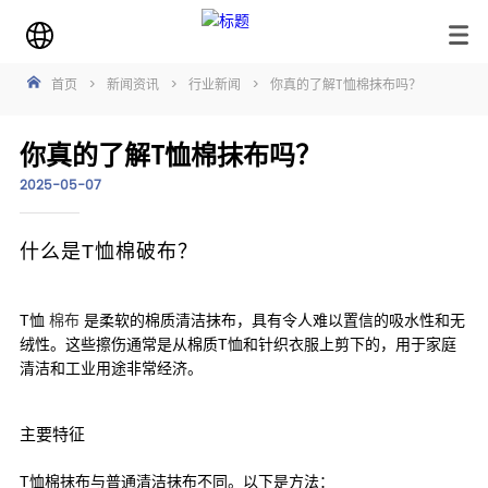
首页
>
新闻资讯
>
行业新闻
>
你真的了解T恤棉抹布吗？
你真的了解T恤棉抹布吗？
2025-05-07