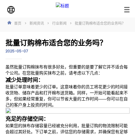
首页
>
新闻资讯
>
行业新闻
>
批量订购棉布适合您的业务吗？
批量订购棉布适合您的业务吗？
2025-05-07