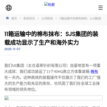
首页
>
新闻资讯
>
公司新闻
>
11箱运输中的棉布抹布：SJS集团的
11箱运输中的棉布抹布：SJS集团的装
载成功显示了生产和海外实力
2025-11-07